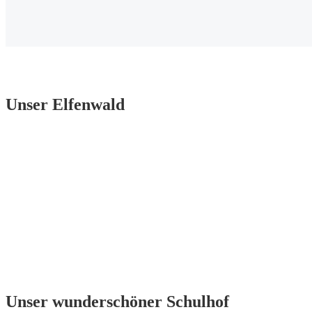
Unser Elfenwald
Unser wunderschöner Schulhof