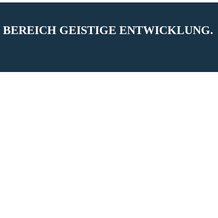
 BEREICH GEISTIGE ENTWICKLUNG.