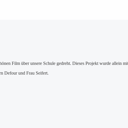
en Film über unsere Schule gedreht. Dieses Projekt wurde allein mit
rn Defour und Frau Seifert.