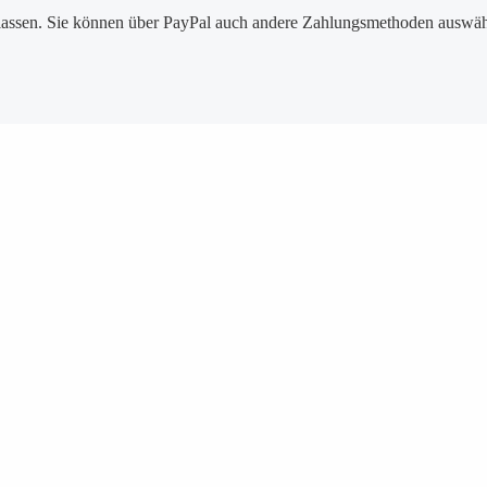
assen. Sie können über PayPal auch andere Zahlungsmethoden auswähl