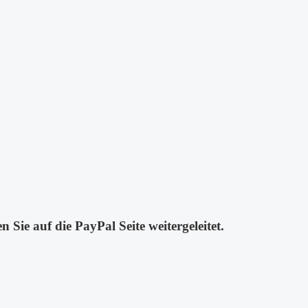
Sie auf die PayPal Seite weitergeleitet.