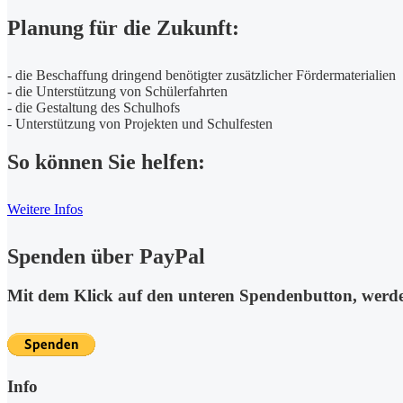
Planung für die Zukunft:
- die Beschaffung dringend benötigter zusätzlicher Fördermaterialien
- die Unterstützung von Schülerfahrten
- die Gestaltung des Schulhofs
- Unterstützung von Projekten und Schulfesten
So können Sie helfen:
Weitere Infos
Spenden über PayPal
Mit dem Klick auf den unteren Spendenbutton, werden 
Info