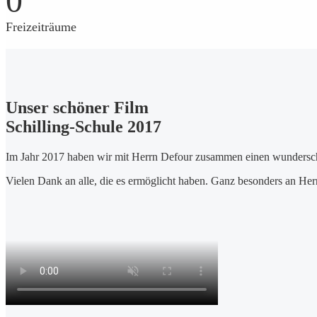
0
Freizeiträume
Unser schöner Film
Schilling-Schule 2017
Im Jahr 2017 haben wir mit Herrn Defour zusammen einen wunderschön
Vielen Dank an alle, die es ermöglicht haben. Ganz besonders an Her