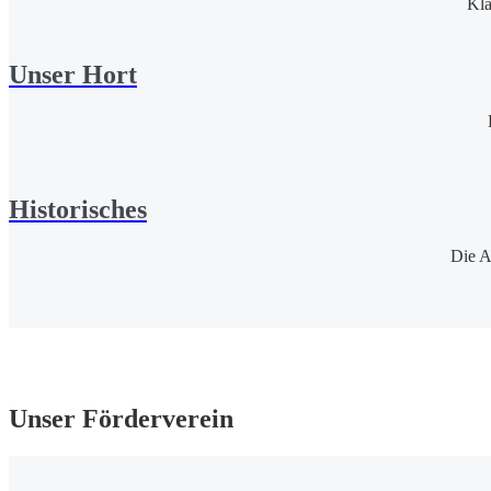
Kla
Unser Hort
Historisches
Die A
Unser Förderverein