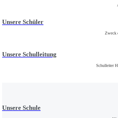
Unsere Schüler
Zweck d
Unsere Schulleitung
Schulleiter 
Unsere Schule