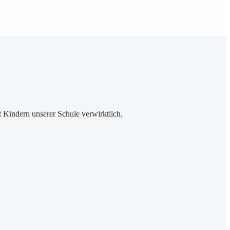
 Kindern unserer Schule verwirktlich.