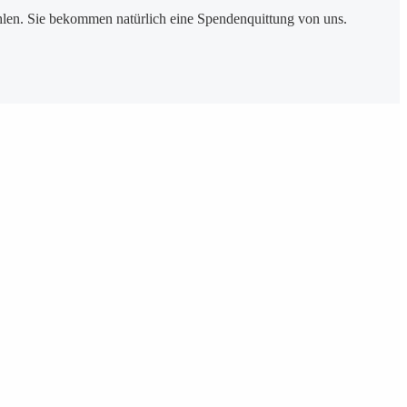
en. Sie bekommen natürlich eine Spendenquittung von uns.