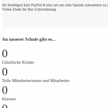
Sie benötigen kein PayPal Konto um uns eine Spende zukommen zu l
Vielen Dank für Ihre Unterstützung.
An unserer Schule gibt es...
0
Glückliche Kinder
0
Tolle Mitarbeiterinnen und Mitarbeiter
0
Klassen